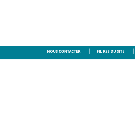
NOUS CONTACTER
FIL RSS DU SITE