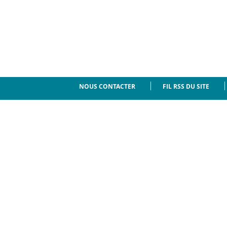
NOUS CONTACTER
FIL RSS DU SITE