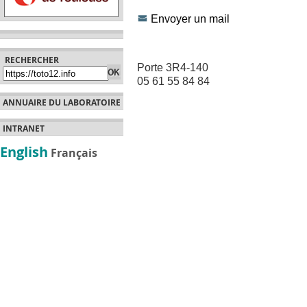
Envoyer un mail
RECHERCHER
Porte 3R4-140
05 61 55 84 84
ANNUAIRE DU LABORATOIRE
INTRANET
English
Français