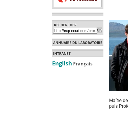
RECHERCHER
ANNUAIRE DU LABORATOIRE
INTRANET
English
Français
Maître de
puis Prof