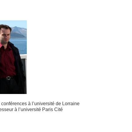
 conférences à l’université de Lorraine
esseur à l’université Paris Cité