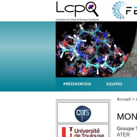
PRÉSENTATION
EQUIPES
Accueil
>
MON
Groupe
ATER