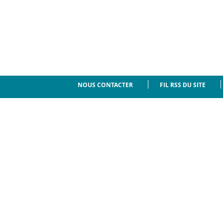
NOUS CONTACTER
FIL RSS DU SITE