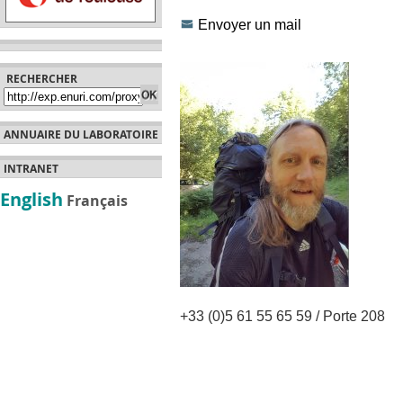
Envoyer un mail
RECHERCHER
ANNUAIRE DU LABORATOIRE
INTRANET
English
Français
+33 (0)5 61 55 65 59 / Porte 208