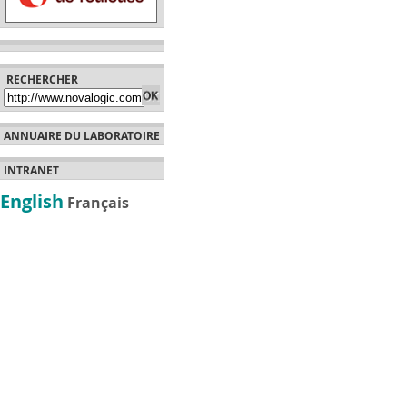
RECHERCHER
ANNUAIRE DU LABORATOIRE
INTRANET
English
Français