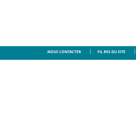
NOUS CONTACTER
FIL RSS DU SITE