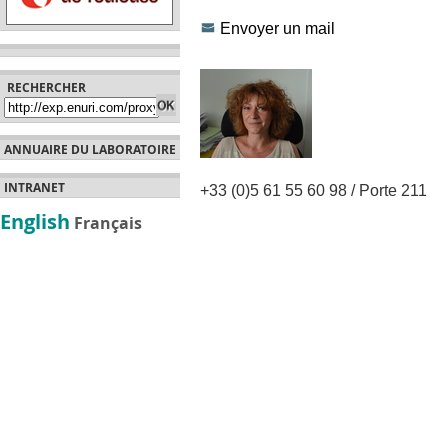
Envoyer un mail
RECHERCHER
ANNUAIRE DU LABORATOIRE
INTRANET
+33 (0)5 61 55 60 98 / Porte 211
English
Français