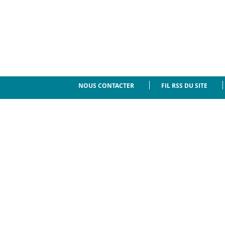
NOUS CONTACTER
FIL RSS DU SITE