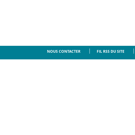
NOUS CONTACTER
FIL RSS DU SITE