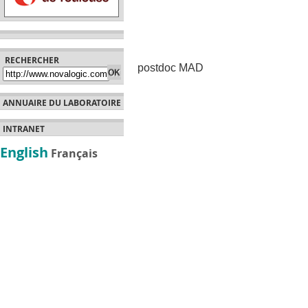
RECHERCHER
postdoc MAD
ANNUAIRE DU LABORATOIRE
INTRANET
English
Français