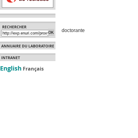
RECHERCHER
doctorante
ANNUAIRE DU LABORATOIRE
INTRANET
English
Français