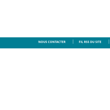
NOUS CONTACTER
FIL RSS DU SITE