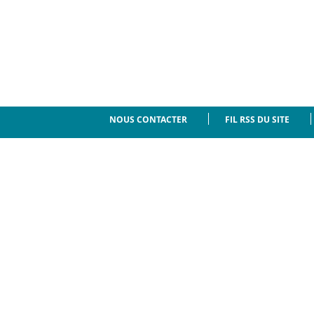
NOUS CONTACTER
FIL RSS DU SITE