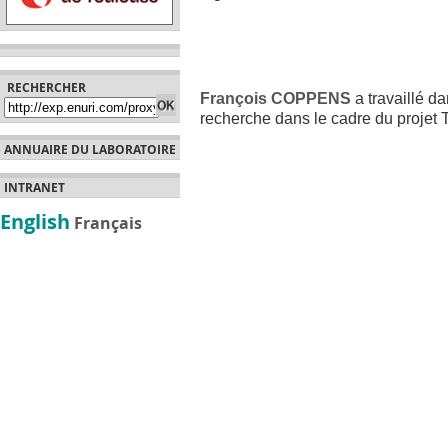
RECHERCHER
François COPPENS
a travaillé 
recherche dans le cadre du projet
ANNUAIRE DU LABORATOIRE
INTRANET
English
Français