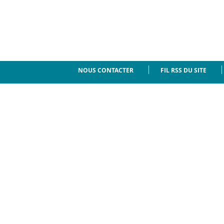
NOUS CONTACTER
FIL RSS DU SITE