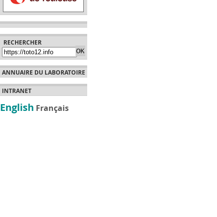
RECHERCHER
ANNUAIRE DU LABORATOIRE
INTRANET
English
Français