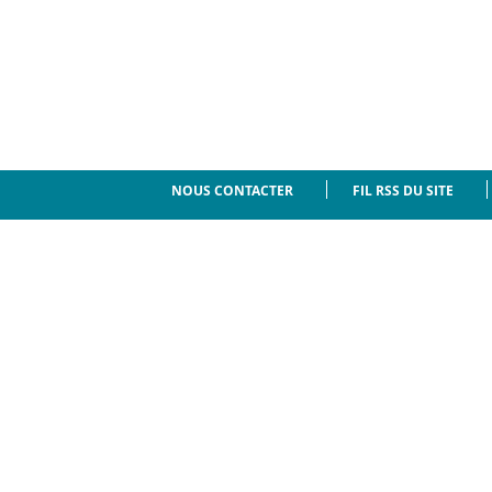
NOUS CONTACTER
FIL RSS DU SITE