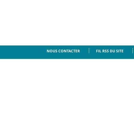
NOUS CONTACTER
FIL RSS DU SITE