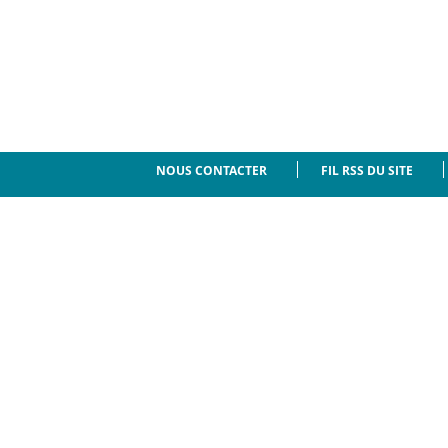
NOUS CONTACTER
FIL RSS DU SITE