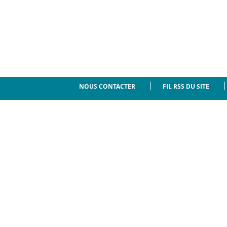
NOUS CONTACTER
FIL RSS DU SITE