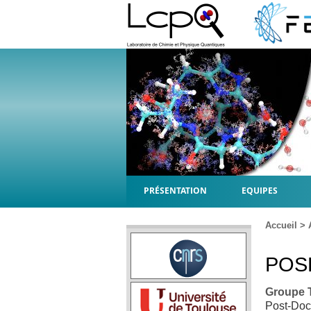
PRÉSENTATION
EQUIPES
Accueil
>
POS
Groupe
Post-Doc