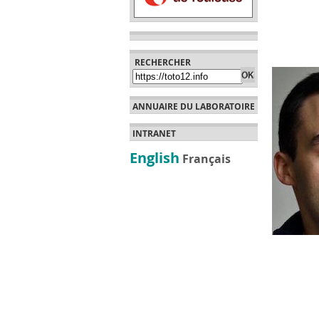
RECHERCHER
ANNUAIRE DU LABORATOIRE
INTRANET
English
Français