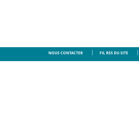
NOUS CONTACTER
FIL RSS DU SITE