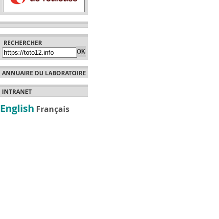
RECHERCHER
ANNUAIRE DU LABORATOIRE
INTRANET
English
Français