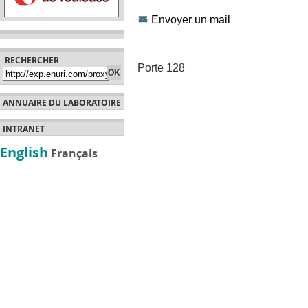
Envoyer un mail
RECHERCHER
Porte 128
ANNUAIRE DU LABORATOIRE
INTRANET
English
Français