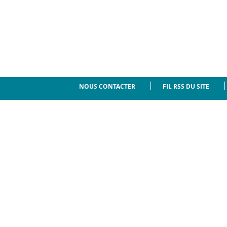
NOUS CONTACTER
FIL RSS DU SITE