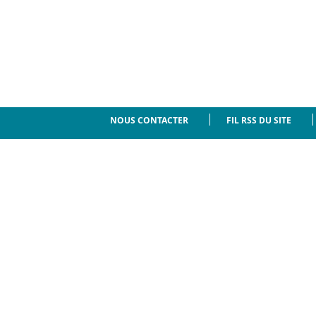
NOUS CONTACTER
FIL RSS DU SITE