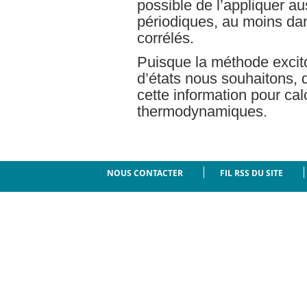
possible de l’appliquer aus
périodiques, au moins da
corrélés.
Puisque la méthode excit
d’états nous souhaitons, 
cette information pour cal
thermodynamiques.
NOUS CONTACTER
FIL RSS DU SITE