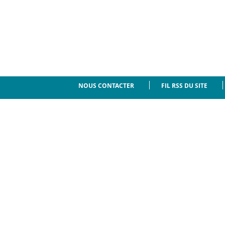
NOUS CONTACTER
FIL RSS DU SITE