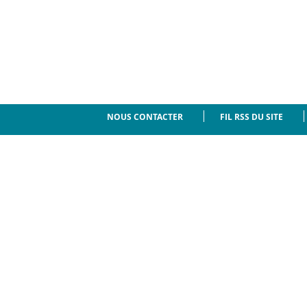
NOUS CONTACTER
FIL RSS DU SITE