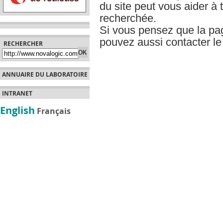
du site peut vous aider à t
recherchée.
Si vous pensez que la pa
pouvez aussi contacter l
RECHERCHER
ANNUAIRE DU LABORATOIRE
INTRANET
English
Français