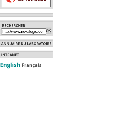
RECHERCHER
ANNUAIRE DU LABORATOIRE
INTRANET
English
Français