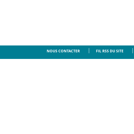
NOUS CONTACTER
FIL RSS DU SITE