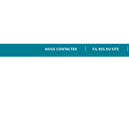
NOUS CONTACTER
FIL RSS DU SITE