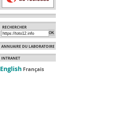
RECHERCHER
ANNUAIRE DU LABORATOIRE
INTRANET
English
Français