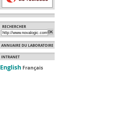
RECHERCHER
ANNUAIRE DU LABORATOIRE
INTRANET
English
Français