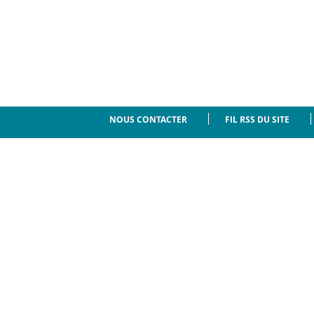
NOUS CONTACTER
FIL RSS DU SITE