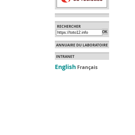
RECHERCHER
ANNUAIRE DU LABORATOIRE
INTRANET
English
Français