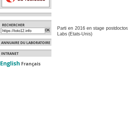
RECHERCHER
Parti en 2016 en stage postdoctor
Labs (Etats-Unis)
ANNUAIRE DU LABORATOIRE
INTRANET
English
Français