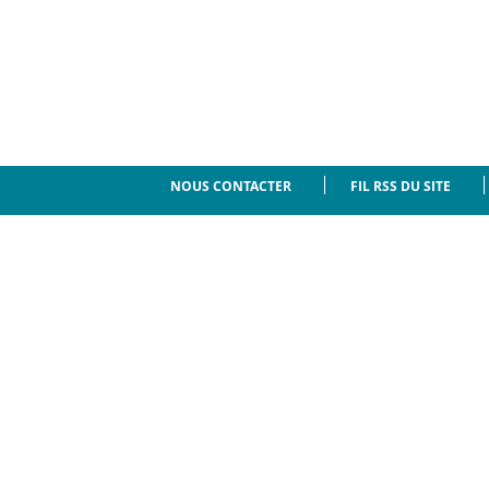
NOUS CONTACTER
FIL RSS DU SITE